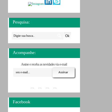
Pesquisa:
Acompanhe:
Assine e receba as novidades via e-mail
Facebook