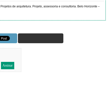
 Projetos de arquitetura. Projeto, assessoria e consultoria. Belo Horizonte –