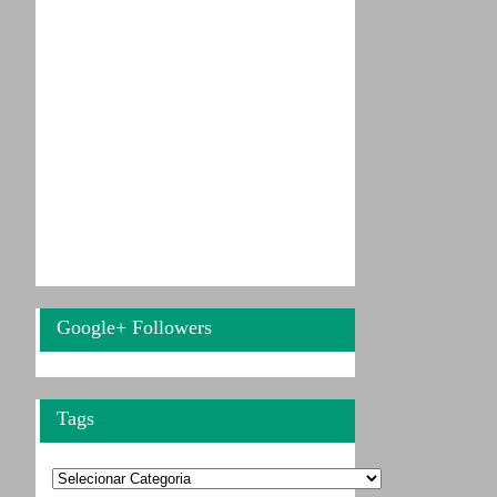
Google+ Followers
Tags