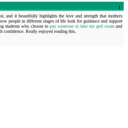
, and it beautifully highlights the love and strength that mothers
 how people in different stages of life look for guidance and support
ding students who choose to
pay someone to take my ged exam
and
h confidence. Really enjoyed reading this.