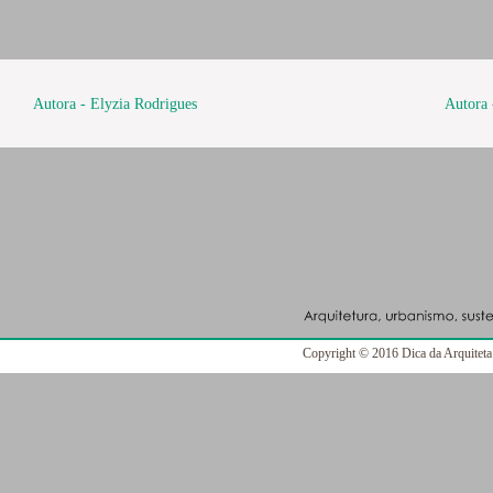
Autora - Elyzia Rodrigues
Autora 
Copyright © 2016 Dica da Arquiteta