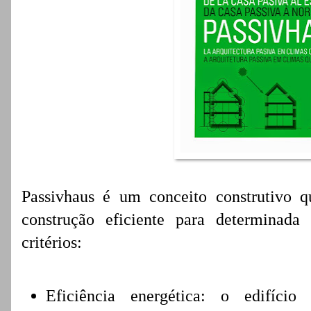
Passivhaus é um conceito construtivo 
construção eficiente para determinada
critérios:
Eficiência energética: o edifício