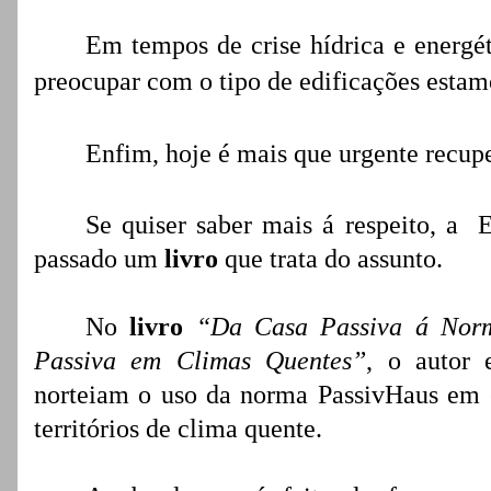
Em tempos de crise hídrica e energé
preocupar com o tipo de edificações estam
Enfim, hoje é mais que urgente recupe
Se quiser saber mais á respeito, a 
passado um
livro
que trata do assunto.
No
livro
“Da Casa Passiva á Nor
Passiva em Climas Quentes”
, o autor 
norteiam o uso da norma PassivHaus em e
territórios de clima quente.