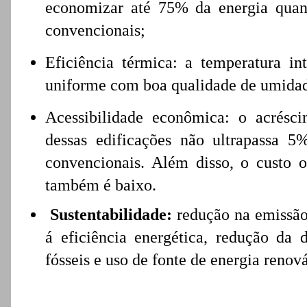
economizar até 75% da energia quan
convencionais;
Eficiência térmica: a temperatura in
uniforme com boa qualidade de umidade
Acessibilidade econômica: o acrésc
dessas edificações não ultrapassa 5
convencionais. Além disso, o custo 
também é baixo.
Sustentabilidade:
redução na emissão
á eficiência energética, redução da 
fósseis e uso de fonte de energia renov