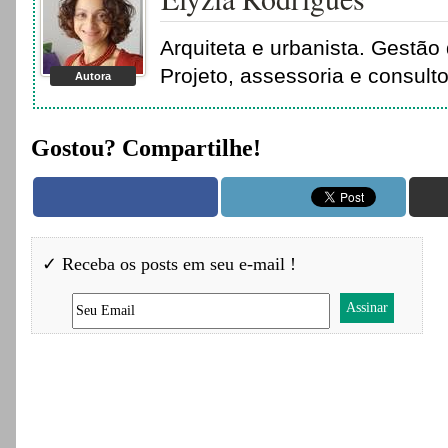
Arquiteta e urbanista. Gestão 
Projeto, assessoria e consult
Autora
Gostou? Compartilhe!
✓ Receba os posts em seu e-mail !