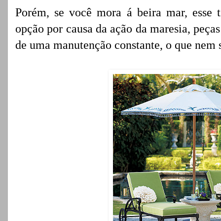
Porém, se você mora á beira mar, esse 
opção por causa da ação da maresia, peças
de uma manutenção constante, o que nem s