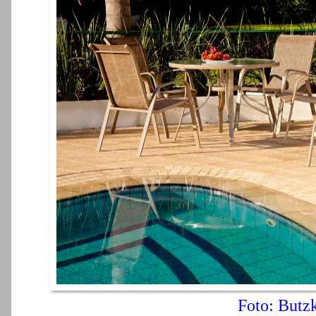
Foto: Butz