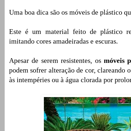
Uma boa dica são os móveis de plástico qu
Este é um material feito de plástico r
imitando cores amadeiradas e escuras.
Apesar de serem resistentes, os
móveis p
podem sofrer alteração de cor, clareando
às intempéries ou à água clorada por prolo