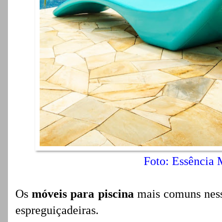
Foto: Essência 
Os
móveis para piscina
mais comuns nesse
espreguiçadeiras.