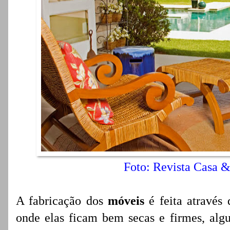
Foto: Revista Casa 
A fabricação dos
móveis
é feita através 
onde elas ficam bem secas e firmes, algu