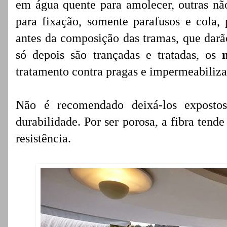
em água quente para amolecer, outras n
para fixação, somente parafusos e cola, 
antes da composição das tramas, que darã
só depois são trançadas e tratadas, os
tratamento contra pragas e impermeabiliza
Não é recomendado deixá-los exposto
durabilidade. Por ser porosa, a fibra tend
resistência.