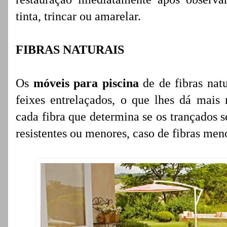
tinta, trincar ou amarelar.
FIBRAS NATURAIS
Os
móveis para piscina
de de fibras natu
feixes entrelaçados, o que lhes dá mais r
cada fibra que determina se os trançados s
resistentes ou menores, caso de fibras meno