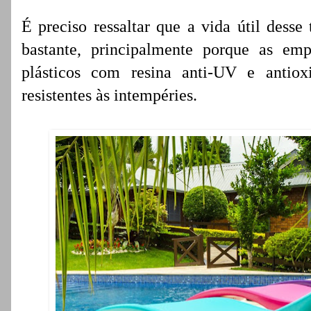
É preciso ressaltar que a vida útil dess
bastante, principalmente porque as em
plásticos com resina anti-UV e antio
resistentes às intempéries.