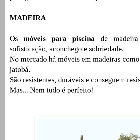
MADEIRA
Os
móveis para piscina
de madeira 
sofisticação, aconchego e sobriedade.
No mercado há móveis em madeiras como je
jatobá.
São resistentes, duráveis e conseguem resi
Mas... Nem tudo é perfeito!