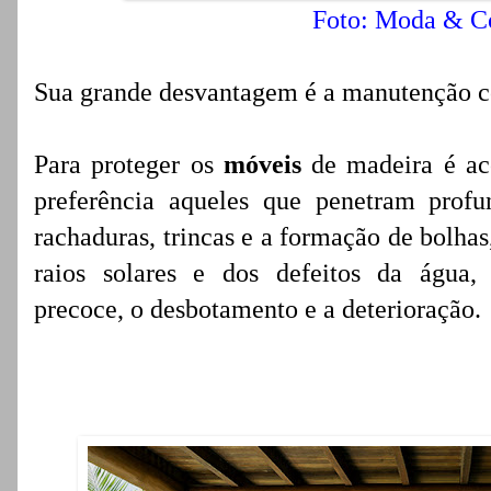
Foto: Moda & C
Sua grande desvantagem é a manutenção c
Para proteger os
móveis
de madeira é aco
preferência aqueles que penetram prof
rachaduras, trincas e a formação de bolhas
raios solares e dos defeitos da água
precoce, o desbotamento e a deterioração.