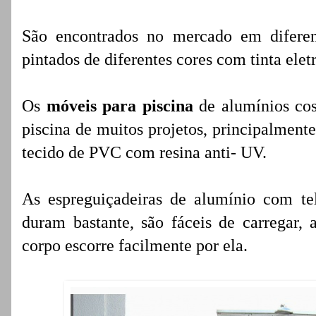
São encontrados no mercado em diferent
pintados de diferentes cores com tinta eletr
Os
móveis para piscina
de alumínios co
piscina de muitos projetos, principalment
tecido de PVC com resina anti- UV.
As espreguiçadeiras de alumínio com te
duram bastante, são fáceis de carregar
corpo escorre facilmente por ela.