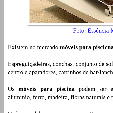
Foto: Essência 
Existem no mercado
móveis para piscicn
Espreguiçadeiras, conchas, conjunto de so
centro e aparadores, carrinhos de bar/lanc
Os
móveis para piscina
podem ser en
alumínio, ferro, madeira, fibras naturais e 