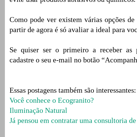
Como pode ver existem várias opções de m
partir de agora é só avaliar a ideal para vo
Se quiser ser o primeiro a receber as 
cadastre o seu e-mail no botão “Acompanh
Essas postagens também são interessantes:
Você conhece o Ecogranito?
Iluminação Natural
Já pensou em contratar uma consultoria de