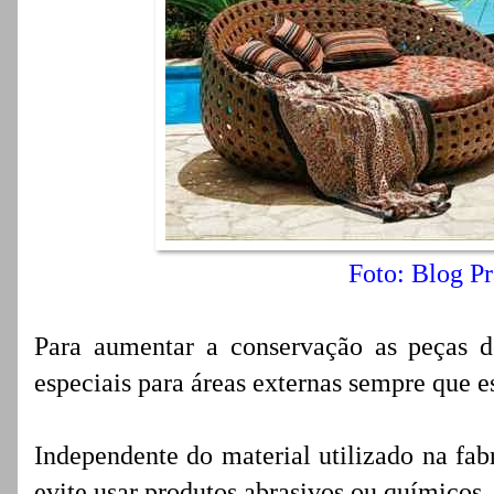
Foto: Blog Pr
Para aumentar a conservação as peças 
especiais para áreas externas sempre que e
Independente do material utilizado na fa
evite usar produtos abrasivos ou químicos.