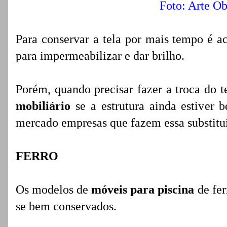
Foto: Arte Ob
Para conservar a tela por mais tempo é a
para impermeabilizar e dar brilho.
Porém, quando precisar fazer a troca do t
mobiliário
se a estrutura ainda estiver 
mercado empresas que fazem essa substitu
FERRO
Os modelos de
móveis para piscina
de fer
se bem conservados.