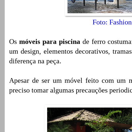
Foto: Fashion
Os
móveis para piscina
de ferro costuma
um design, elementos decorativos, tramas
diferença na peça.
Apesar de ser um móvel feito com um ma
preciso tomar algumas precauções periodic