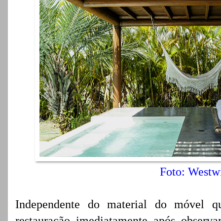
Foto: Westw
Independente do material do móvel q
restauração imediatamente após observ