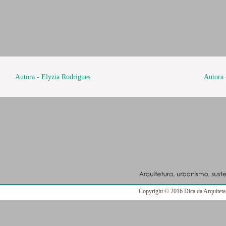
Autora - Elyzia Rodrigues
Autora 
Copyright © 2016 Dica da Arquiteta