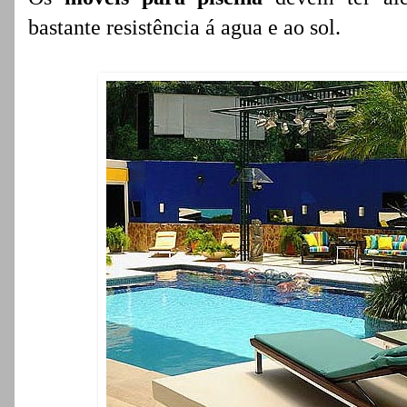
bastante resistência á agua e ao sol.