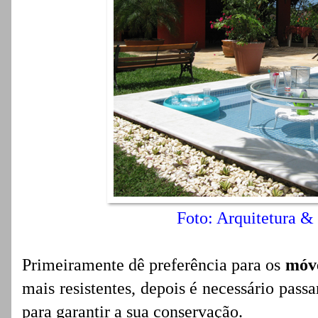
Foto: Arquitetura &
Primeiramente dê preferência para os
móv
mais resistentes, depois é necessário pass
para garantir a sua conservação.