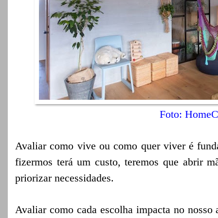
Foto: HomeC
Avaliar como vive ou como quer viver é funda
fizermos terá um custo, teremos que abrir mã
priorizar necessidades.
Avaliar como cada escolha impacta no nosso 