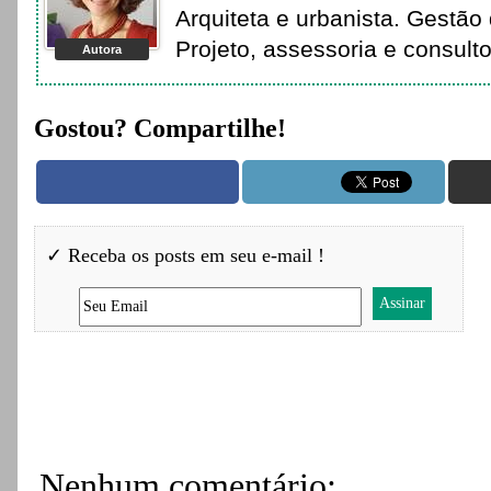
Arquiteta e urbanista. Gestão 
Projeto, assessoria e consult
Autora
Gostou? Compartilhe!
✓ Receba os posts em seu e-mail !
Nenhum comentário: