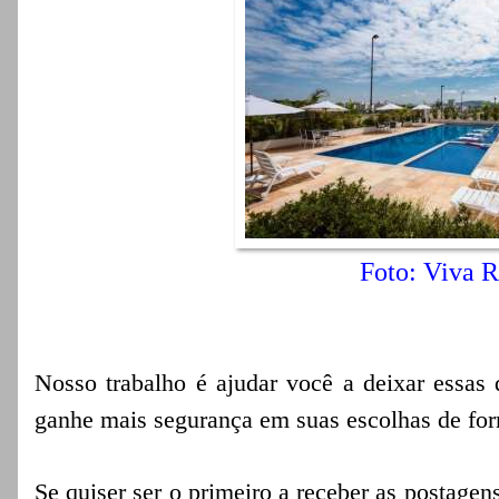
Foto: Viva R
Nosso trabalho é ajudar você a deixar essas 
ganhe mais segurança em suas escolhas de form
Se quiser ser o primeiro a receber as postagen