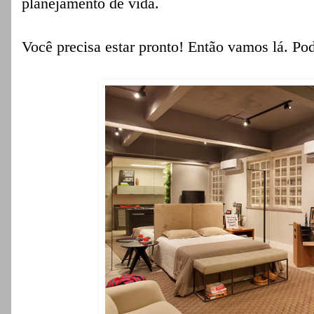
planejamento de vida.
Você precisa estar pronto! Então vamos lá. Po