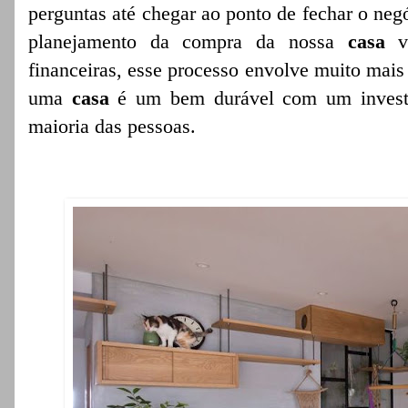
perguntas até chegar ao ponto de fechar o ne
planejamento da compra da nossa
casa
va
financeiras, esse processo envolve muito mais
uma
casa
é um bem durável com um investi
maioria das pessoas.