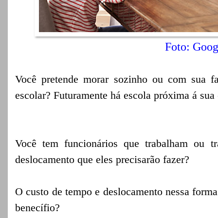
Foto: Goog
Você pretende morar sozinho ou com sua fa
escolar? Futuramente há escola próxima á sua 
Você tem funcionários que trabalham ou t
deslocamento que eles precisarão fazer?
O custo de tempo e deslocamento nessa form
benecífio?