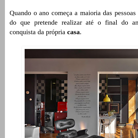
Quando o ano começa a maioria das pessoas fa
do que pretende realizar até o final do an
conquista da própria
casa
.