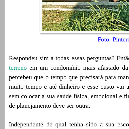
Foto: Pinter
Respondeu sim a todas essas perguntas? Ent
terreno
em um condomínio mais afastado da 
percebeu que o tempo que precisará para mante
muito tempo e até dinheiro e esse custo vai
sem colocar a sua saúde física, emocional e fi
de planejamento deve ser outra.
Independente de qual tenha sido a sua esco