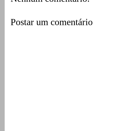
Postar um comentário