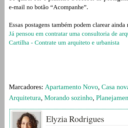
e-mail no botão “Acompanhe”.
Essas postagens também podem clarear ainda 
Já pensou em contratar uma consultoria de arq
Cartilha - Contrate um arquiteto e urbanista
Marcadores:
Apartamento Novo
,
Casa nov
Arquitetura
,
Morando sozinho
,
Planejamen
Elyzia Rodrigues