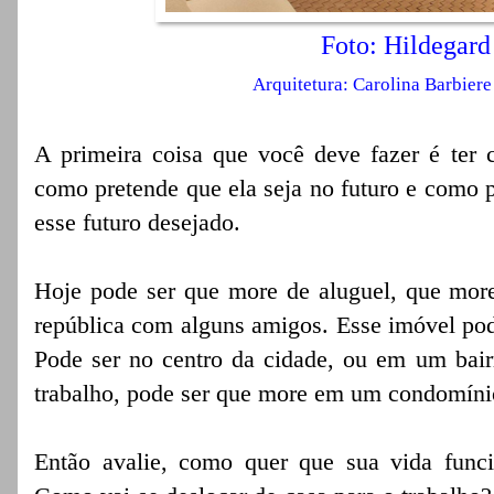
Foto: Hildegard
Arquitetura: Carolina Barbiere
A primeira coisa que você deve fazer é ter 
como pretende que ela seja no futuro e como p
esse futuro desejado.
Hoje pode ser que more de aluguel, que mo
república com alguns amigos. Esse imóvel po
Pode ser no centro da cidade, ou em um bairr
trabalho, pode ser que more em um condomínio
Então avalie, como quer que sua vida func