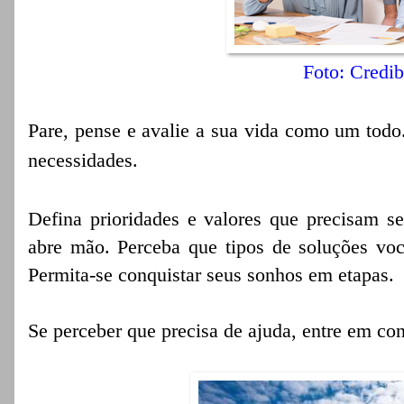
Foto: Credib
Pare, pense e avalie a sua vida como um todo.
necessidades.
Defina prioridades e valores que precisam s
abre mão. Perceba que tipos de soluções você
Permita-se conquistar seus sonhos em etapas.
Se perceber que precisa de ajuda, entre em co