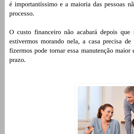
é importantíssimo e a maioria das pessoas nã
processo.
O custo financeiro não acabará depois que 
estivermos morando nela, a casa precisa de
fizermos pode tornar essa manutenção maior 
prazo.