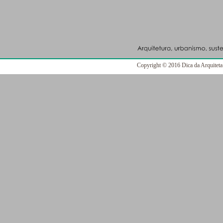
Copyright © 2016 Dica da Arquiteta