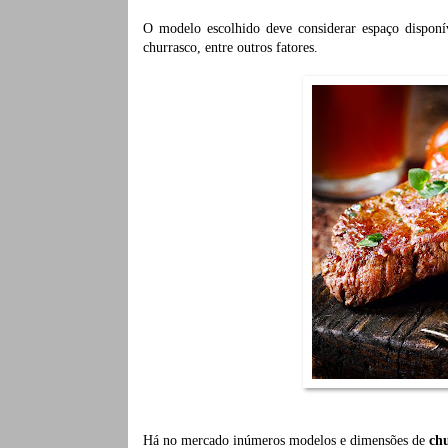
O modelo escolhido deve considerar espaço disponív
churrasco, entre outros fatores.
Há no mercado inúmeros modelos e dimensões de
ch