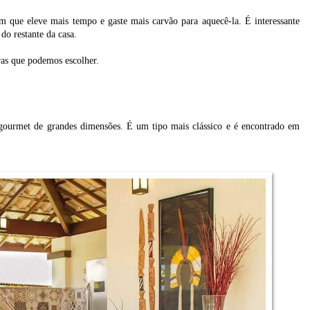
m que eleve mais tempo e gaste mais carvão para aquecê-la. É interessante
do restante da casa.
ras que podemos escolher.
 gourmet de grandes dimensões. É um tipo mais clássico e é encontrado em