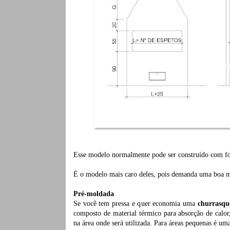
Esse modelo normalmente pode ser construído com fo
É o modelo mais caro deles, pois demanda uma boa mã
Pré-moldada
Se você tem pressa e quer economia uma
churrasqu
composto de material térmico para absorção de calor
na área onde será utilizada. Para áreas pequenas é um