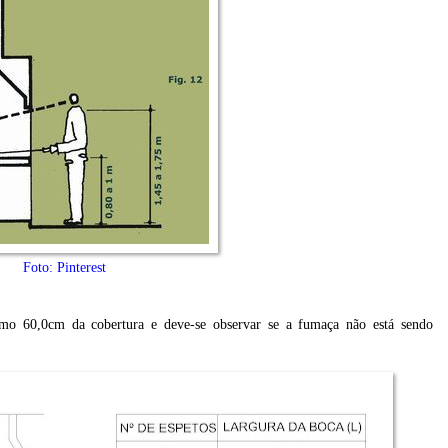
Foto: Pinterest
imo 60,0cm da cobertura e deve-se observar se a fumaça não está sendo