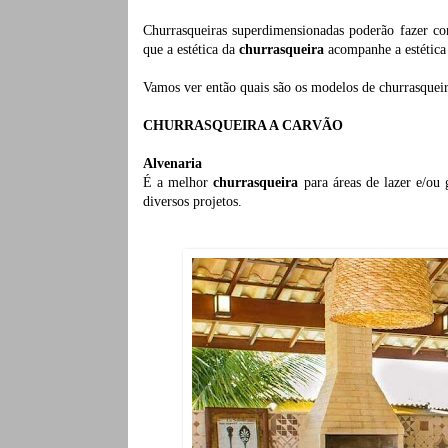
Churrasqueiras superdimensionadas poderão fazer co
que a estética da
churrasqueira
acompanhe a estética 
Vamos ver então quais são os modelos de churrasquei
CHURRASQUEIRA A CARVÃO
Alvenaria
É a melhor
churrasqueira
para áreas de lazer e/ou
diversos projetos.