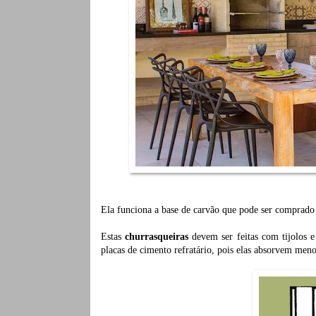
Ela funciona a base de carvão que pode ser comprado 
Estas
churrasqueiras
devem ser feitas com tijolos e 
placas de cimento refratário, pois elas absorvem meno