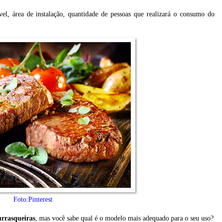
el, área de instalação, quantidade de pessoas que realizará o consumo do
Foto:Pinterest
urrasqueiras
, mas você sabe qual é o modelo mais adequado para o seu uso?