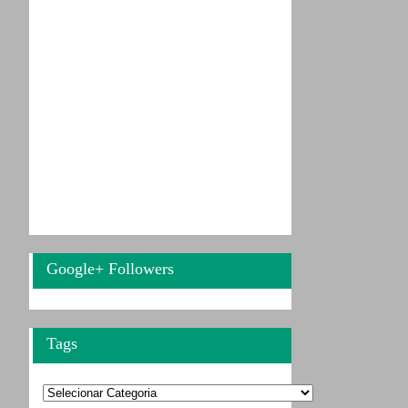
Google+ Followers
Tags