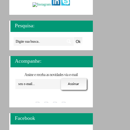
Pesquisa:
Acompanhe:
Assine e receba as novidades via e-mail
Facebook