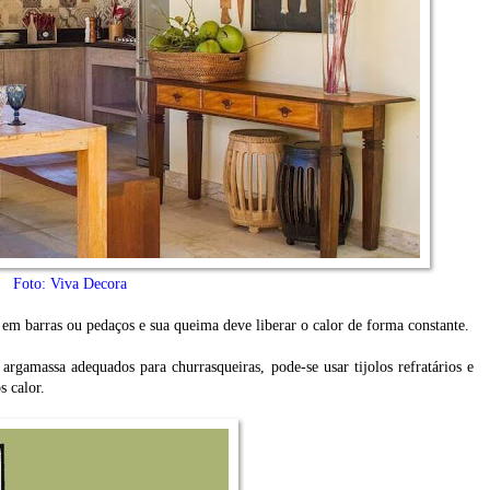
Foto: Viva Decora
em barras ou pedaços e sua queima deve liberar o calor de forma constante.
argamassa adequados para churrasqueiras, pode-se usar tijolos refratários e
s calor.