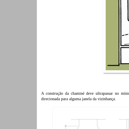
A construção da chaminé deve ultrapassar no mín
direcionada para alguma janela da vizinhança.