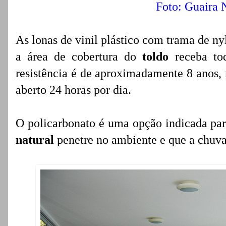
Foto: Guaira
As lonas de vinil plástico com trama de n
a área de cobertura do
toldo
receba tod
resistência é de aproximadamente 8 anos, 
aberto 24 horas por dia.
O policarbonato é uma opção indicada pa
natural
penetre no ambiente e que a chuva