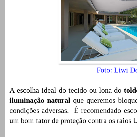
Foto: Liwi D
A escolha ideal do tecido ou lona do
told
iluminação natural
que queremos bloque
condições adversas. É recomendado esco
um bom fator de proteção contra os raios