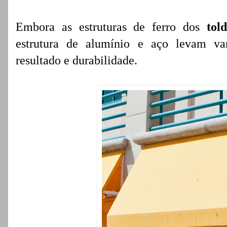
Embora as estruturas de ferro dos
tol
estrutura de alumínio e aço levam va
resultado e durabilidade.