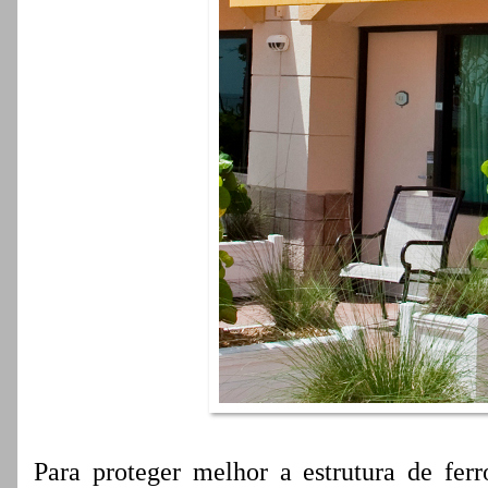
Para proteger melhor a estrutura de ferr