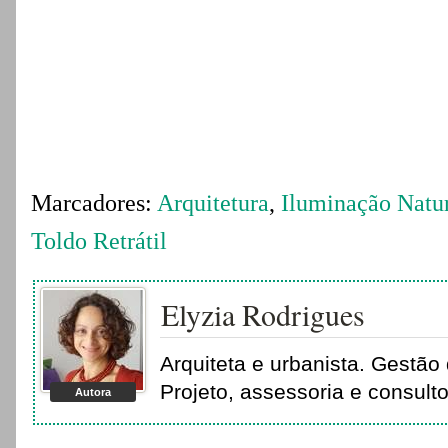
Marcadores:
Arquitetura
,
Iluminação Natu
Toldo Retrátil
Elyzia Rodrigues
Arquiteta e urbanista. Gestão 
Projeto, assessoria e consult
Autora