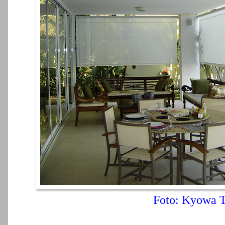
Foto: Kyowa T