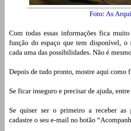
Foto: As Arqui
Com todas essas informações fica muito
função do espaço que tem disponível, o
cada uma das possibilidades. Não é mesm
Depois de tudo pronto, mostre aqui como f
Se ficar inseguro e precisar de ajuda, entr
Se quiser ser o primeiro a receber as 
cadastre o seu e-mail no botão “Acompanh