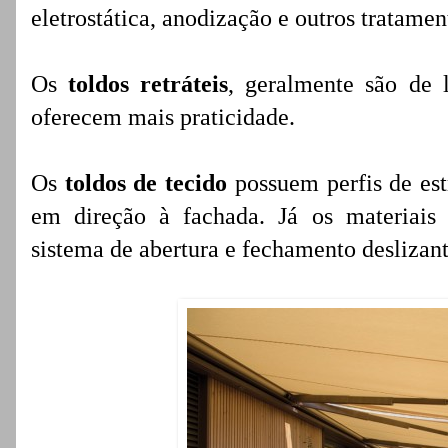
eletrostática, anodização e outros tratamen
Os
toldos retráteis
, geralmente são de 
oferecem mais praticidade.
Os
toldos de tecido
possuem perfis de est
em direção à fachada. Já os materiais
sistema de abertura e fechamento deslizant