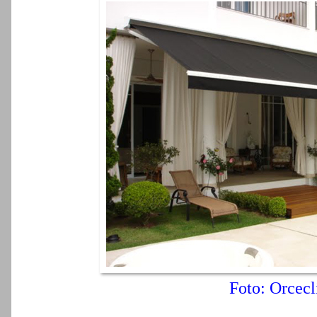
Foto: Orcecl