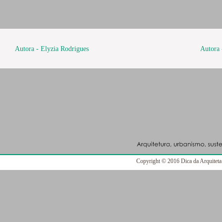
Autora - Elyzia Rodrigues
Autora 
Copyright © 2016 Dica da Arquiteta