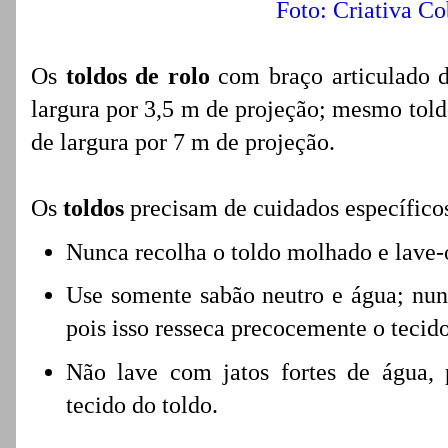
Foto: Criativa Co
Os
toldos de rolo
com braço articulado 
largura por 3,5 m de projeção; mesmo tol
de largura por 7 m de projeção.
Os
toldos
precisam de cuidados específico
Nunca recolha o toldo molhado e lave-
Use somente sabão neutro e água; nunc
pois isso resseca precocemente o tecido
Não lave com jatos fortes de água, 
tecido do toldo.