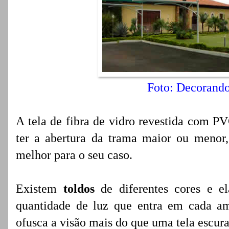
Foto: Decorand
A tela de fibra de vidro revestida com P
ter a abertura da trama maior ou menor
melhor para o seu caso.
Existem
toldos
de diferentes cores e e
quantidade de luz que entra em cada am
ofusca a visão mais do que uma tela escura