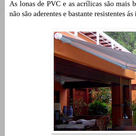
As lonas de PVC e as acrílicas são mais ba
não são aderentes e bastante resistentes ás