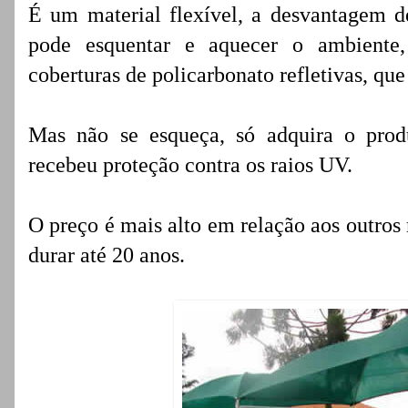
É um material flexível, a desvantagem de
pode esquentar e aquecer o ambiente,
coberturas de policarbonato refletivas, que
Mas não se esqueça, só adquira o produ
recebeu proteção contra os raios UV.
O preço é mais alto em relação aos outro
durar até 20 anos.