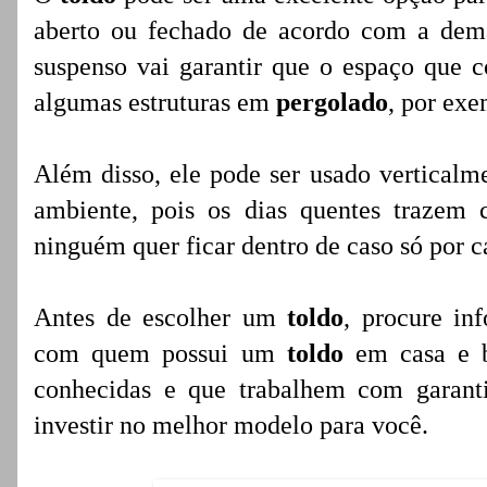
aberto ou fechado de acordo com a dem
suspenso vai garantir que o espaço que co
algumas estruturas em
pergolado
, por exe
Além disso, ele pode ser usado verticalm
ambiente, pois os dias quentes trazem
ninguém quer ficar dentro de caso só por c
Antes de escolher um
toldo
, procure in
com quem possui um
toldo
em casa e b
conhecidas e que trabalhem com garanti
investir no melhor modelo para você.