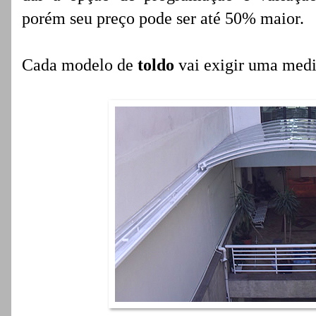
porém seu preço pode ser até 50% maior.
Cada modelo de
toldo
vai exigir uma med