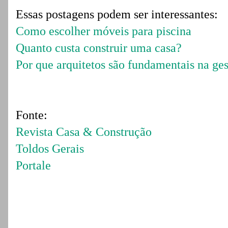
Essas postagens podem ser interessantes:
Como escolher móveis para piscina
Quanto custa construir uma casa?
Por que arquitetos são fundamentais na ges
Fonte:
Revista Casa & Construção
Toldos Gerais
Portale