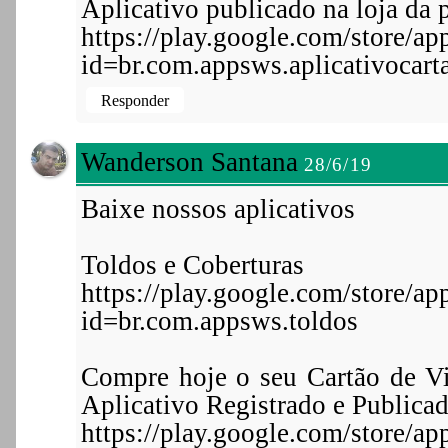
Aplicativo publicado na loja da p
https://play.google.com/store/app
id=br.com.appsws.aplicativocarta
Responder
Wanderson Santana
28/6/19
Baixe nossos aplicativos
Toldos e Coberturas
https://play.google.com/store/app
id=br.com.appsws.toldos
Compre hoje o seu Cartão de Vi
Aplicativo Registrado e Publicad
https://play.google.com/store/app