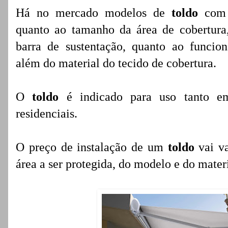
Há no mercado modelos de
toldo
com m
quanto ao tamanho da área de cobertura
barra de sustentação, quanto ao funci
além do material do tecido de cobertura.
O
toldo
é indicado para uso tanto e
residenciais.
O preço de instalação de um
toldo
vai va
área a ser protegida, do modelo e do mater